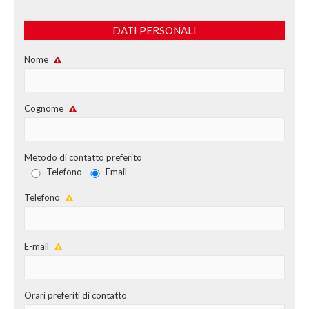
DATI PERSONALI
Nome
Cognome
Metodo di contatto preferito
Telefono
Email
Telefono
E-mail
Orari preferiti di contatto