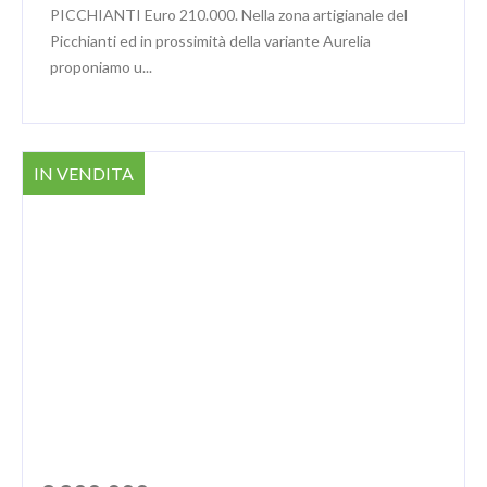
PICCHIANTI Euro 210.000. Nella zona artigianale del
Picchianti ed in prossimità della variante Aurelia
proponiamo u...
IN VENDITA