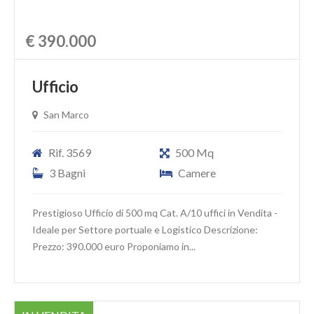
€ 390.000
Ufficio
San Marco
Rif. 3569
500 Mq
3 Bagni
Camere
Prestigioso Ufficio di 500 mq Cat. A/10 uffici in Vendita -
Ideale per Settore portuale e Logistico Descrizione:
Prezzo: 390.000 euro Proponiamo in...