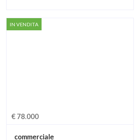
IN VENDITA
€ 78.000
commerciale