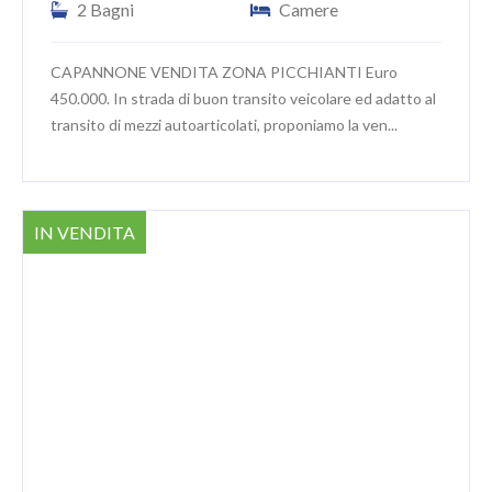
2 Bagni
Camere
CAPANNONE VENDITA ZONA PICCHIANTI Euro
450.000. In strada di buon transito veicolare ed adatto al
transito di mezzi autoarticolati, proponiamo la ven...
IN VENDITA