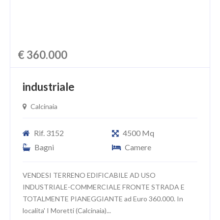
€ 360.000
industriale
Calcinaia
Rif. 3152
4500 Mq
Bagni
Camere
VENDESI TERRENO EDIFICABILE AD USO
INDUSTRIALE-COMMERCIALE FRONTE STRADA E
TOTALMENTE PIANEGGIANTE ad Euro 360.000. In
localita' I Moretti (Calcinaia)...