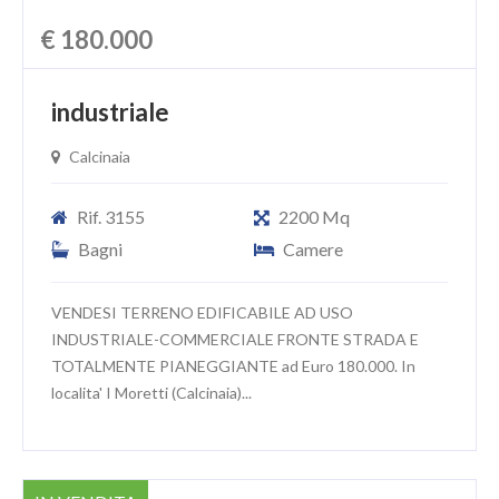
€ 180.000
industriale
Calcinaia
Rif. 3155
2200 Mq
Bagni
Camere
VENDESI TERRENO EDIFICABILE AD USO
INDUSTRIALE-COMMERCIALE FRONTE STRADA E
TOTALMENTE PIANEGGIANTE ad Euro 180.000. In
localita' I Moretti (Calcinaia)...