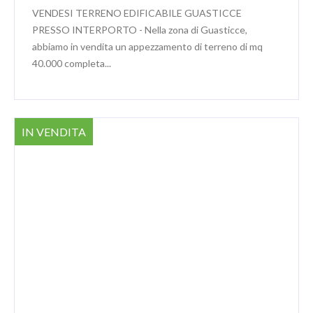
VENDESI TERRENO EDIFICABILE GUASTICCE
PRESSO INTERPORTO - Nella zona di Guasticce,
abbiamo in vendita un appezzamento di terreno di mq
40.000 completa...
IN VENDITA