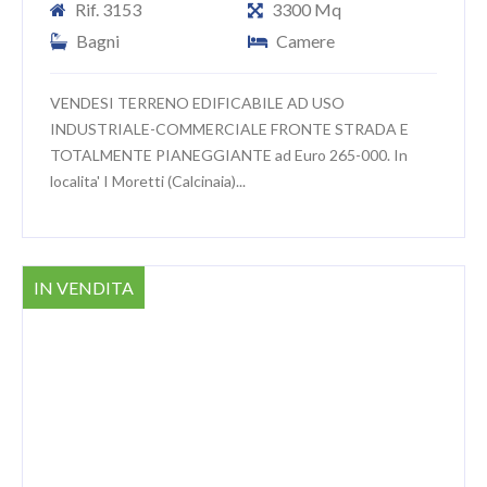
Rif. 3153
3300 Mq
Bagni
Camere
VENDESI TERRENO EDIFICABILE AD USO
INDUSTRIALE-COMMERCIALE FRONTE STRADA E
TOTALMENTE PIANEGGIANTE ad Euro 265-000. In
localita' I Moretti (Calcinaia)...
IN VENDITA