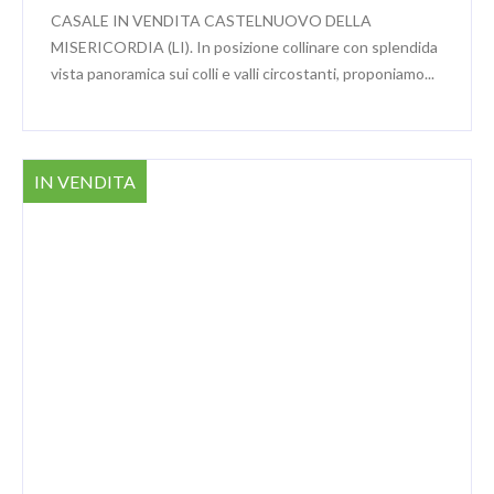
CASALE IN VENDITA CASTELNUOVO DELLA
MISERICORDIA (LI). In posizione collinare con splendida
vista panoramica sui colli e valli circostanti, proponiamo...
IN VENDITA