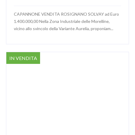
CAPANNONE VENDITA ROSIGNANO SOLVAY ad Euro
1.400.000,00 Nella Zona Industriale delle Morelline,
vicino allo svincolo della Variante Aurelia, proponiam...
IN VENDITA