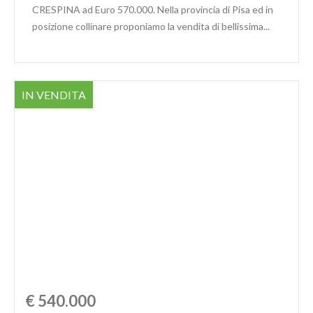
CRESPINA ad Euro 570.000. Nella provincia di Pisa ed in
posizione collinare proponiamo la vendita di bellissima...
IN VENDITA
€ 540.000