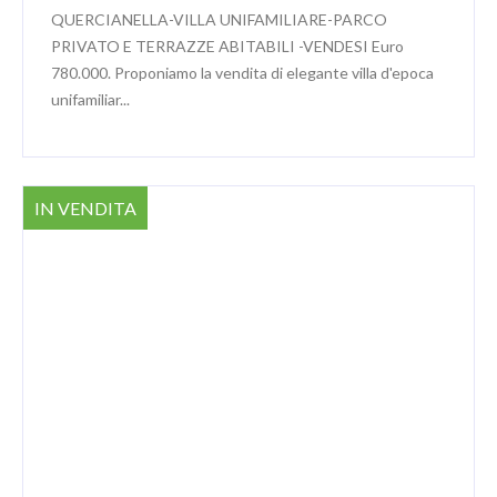
QUERCIANELLA-VILLA UNIFAMILIARE-PARCO
PRIVATO E TERRAZZE ABITABILI -VENDESI Euro
780.000. Proponiamo la vendita di elegante villa d'epoca
unifamiliar...
IN VENDITA