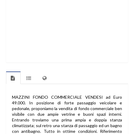
MAZZINI FONDO COMMERCIALE VENDESI ad Euro
49.000. In posizione di forte passaggio veicolare e
pedonale, proponiamo la vendita di fondo commerciale ben
visibile con due ampie vetrine e buoni spazi interni.
Entrando troviamo una prima ampia e doppia stanza
climatizzata; sul retro una stanza di passaggio ed un bagno
con antibagno. Tutto in ottime condizioni. Riferimento