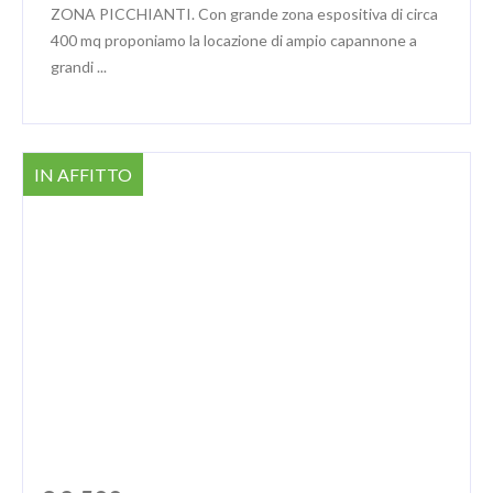
ZONA PICCHIANTI. Con grande zona espositiva di circa
400 mq proponiamo la locazione di ampio capannone a
grandi ...
IN AFFITTO