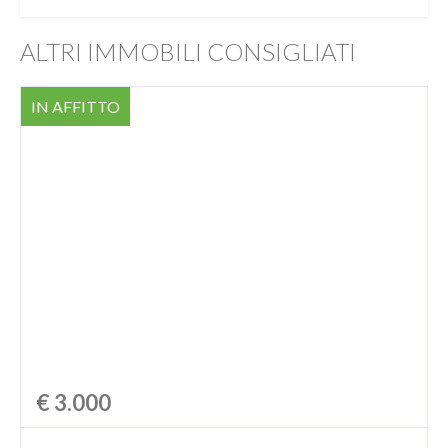
ALTRI IMMOBILI CONSIGLIATI
IN AFFITTO
€ 3.000