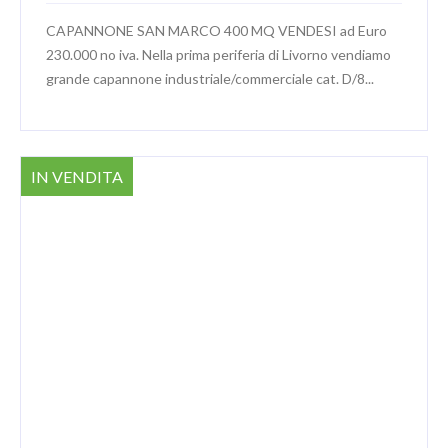
CAPANNONE SAN MARCO 400 MQ VENDESI ad Euro
230.000 no iva. Nella prima periferia di Livorno vendiamo
grande capannone industriale/commerciale cat. D/8...
IN VENDITA