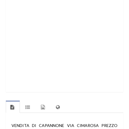
VENDITA DI CAPANNONE VIA CIMAROSA PREZZO