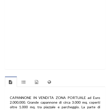
CAPANNONE IN VENDITA ZONA PORTUALE ad Euro
2.000.000. Grande capannone di circa 3.000 mq. coperti
oltre 1.000 mq. tra piazzale e parcheggio. La parte di