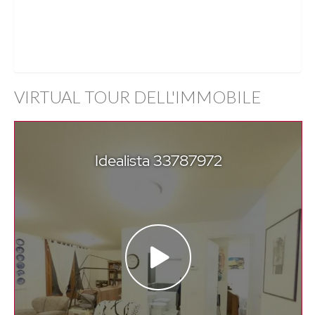
VIRTUAL TOUR DELL'IMMOBILE