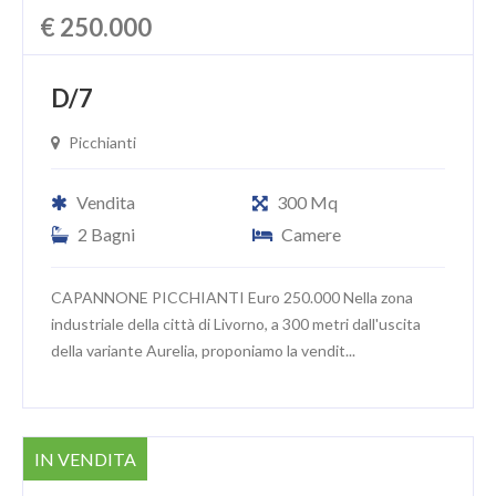
€ 250.000
D/7
Picchianti
Vendita
300 Mq
2 Bagni
Camere
CAPANNONE PICCHIANTI Euro 250.000 Nella zona
industriale della città di Livorno, a 300 metri dall'uscita
della variante Aurelia, proponiamo la vendit...
IN VENDITA