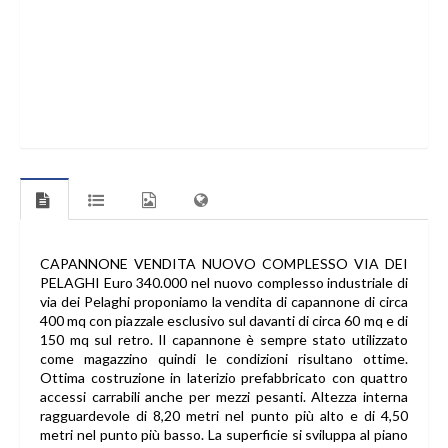
CAPANNONE VENDITA NUOVO COMPLESSO VIA DEI
PELAGHI Euro 340.000 nel nuovo complesso industriale di
via dei Pelaghi proponiamo la vendita di capannone di circa
400 mq con piazzale esclusivo sul davanti di circa 60 mq e di
150 mq sul retro. Il capannone è sempre stato utilizzato
come magazzino quindi le condizioni risultano ottime.
Ottima costruzione in laterizio prefabbricato con quattro
accessi carrabili anche per mezzi pesanti. Altezza interna
ragguardevole di 8,20 metri nel punto più alto e di 4,50
metri nel punto più basso. La superficie si sviluppa al piano