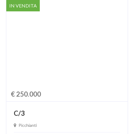
IN VENDITA
€ 250.000
C/3
Picchianti