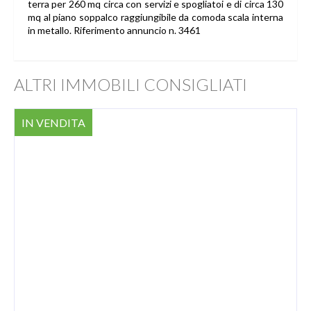
terra per 260 mq circa con servizi e spogliatoi e di circa 130
mq al piano soppalco raggiungibile da comoda scala interna
in metallo. Riferimento annuncio n. 3461
ALTRI IMMOBILI CONSIGLIATI
IN VENDITA