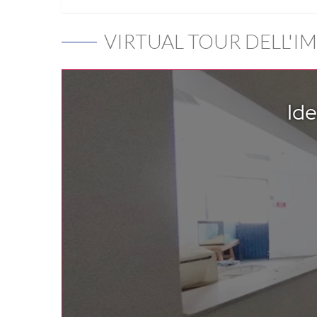
VIRTUAL TOUR DELL'I