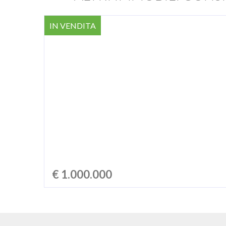
IN VENDITA
€ 1.000.000