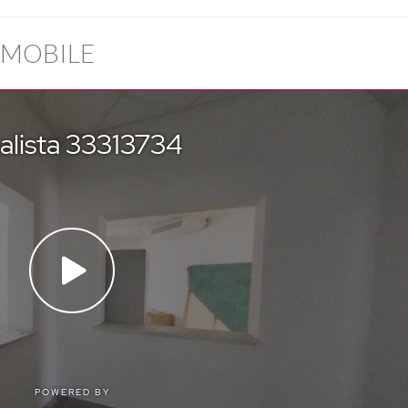
MMOBILE