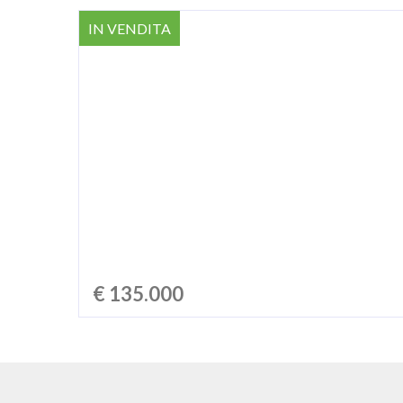
IN VENDITA
€ 135.000