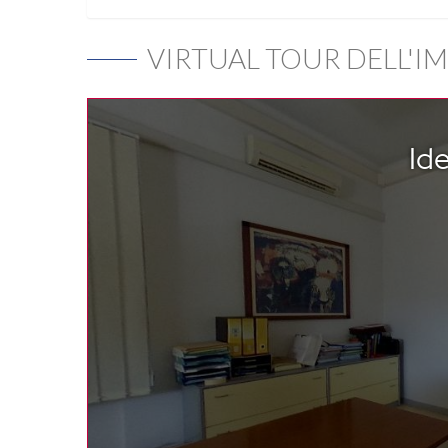
VIRTUAL TOUR DELL'I