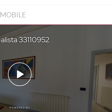
MMOBILE