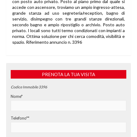
con posto auto privato. Posto al piano primo dal quale si
accede con ascensore, troviamo un ampio ingresso-attesa,
grande stanza ad uso segreteria/reception, bagno di
servizio, disimpegno con tre grandi stanze direzionali,
secondo bagno e ampio ripostiglio o archivio. Posto auto
privato. I locali sono tutti termo condizionati con impianti a
norma. Ottima soluzione per chi cerca comodità, visibilità e
spazio. Riferimento annuncio n. 3396
PRENOTA LA TUA VISITA
Codice Immobile 3396
Nome*
Telefono**