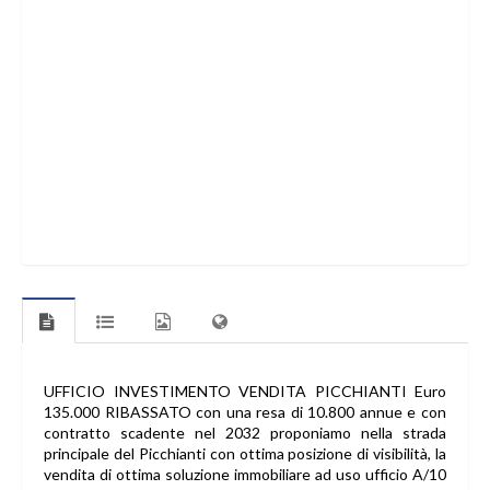
UFFICIO INVESTIMENTO VENDITA PICCHIANTI Euro
135.000 RIBASSATO con una resa di 10.800 annue e con
contratto scadente nel 2032 proponiamo nella strada
principale del Picchianti con ottima posizione di visibilità, la
vendita di ottima soluzione immobiliare ad uso ufficio A/10