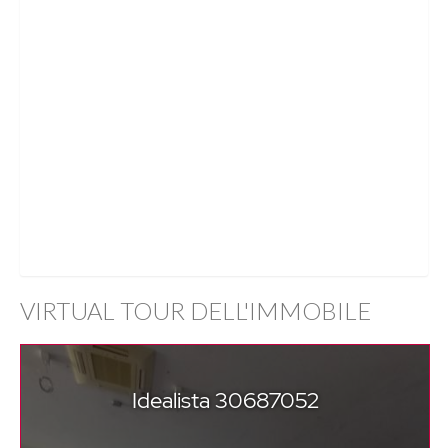
VIRTUAL TOUR DELL'IMMOBILE