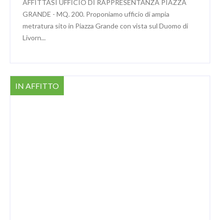
AFFITTASI UFFICIO DI RAPPRESENTANZA PIAZZA
GRANDE - MQ. 200. Proponiamo ufficio di ampia
metratura sito in Piazza Grande con vista sul Duomo di
Livorn...
IN AFFITTO