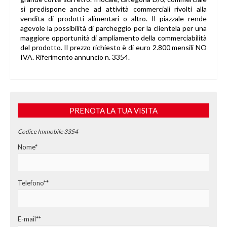
si predispone anche ad attività commerciali rivolti alla
vendita di prodotti alimentari o altro. Il piazzale rende
agevole la possibilità di parcheggio per la clientela per una
maggiore opportunità di ampliamento della commerciabilità
del prodotto. Il prezzo richiesto è di euro 2.800 mensili NO
IVA. Riferimento annuncio n. 3354.
PRENOTA LA TUA VISITA
Codice Immobile 3354
Nome*
Telefono**
E-mail**