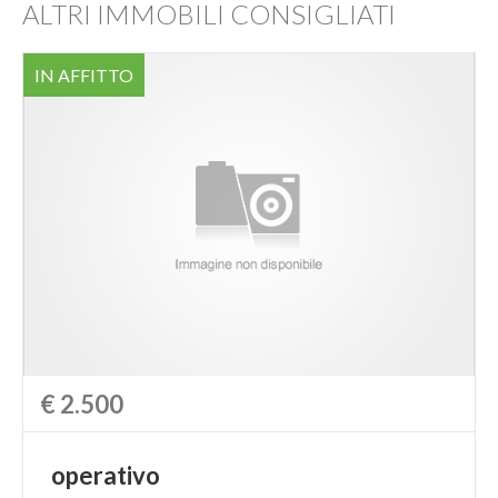
ALTRI IMMOBILI CONSIGLIATI
IN AFFITTO
€ 2.500
operativo