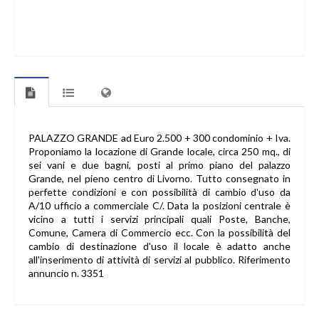
PALAZZO GRANDE ad Euro 2.500 + 300 condominio + Iva.
Proponiamo la locazione di Grande locale, circa 250 mq., di
sei vani e due bagni, posti al primo piano del palazzo
Grande, nel pieno centro di Livorno. Tutto consegnato in
perfette condizioni e con possibilità di cambio d'uso da
A/10 ufficio a commerciale C/. Data la posizioni centrale è
vicino a tutti i servizi principali quali Poste, Banche,
Comune, Camera di Commercio ecc. Con la possibilità del
cambio di destinazione d'uso il locale è adatto anche
all'inserimento di attività di servizi al pubblico. Riferimento
annuncio n. 3351