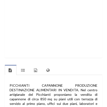
PICCHIANTI CAPANNONE PRODUZIONE
DESTINAZIONE ALIMENTARI IN VENDITA. Nel centro
artigianale del Picchianti proponiamo la vendita di
capannone di circa 850 mq su piani utili con terrazza di
servizio al primo piano, uffici sui due piani, laboratori e