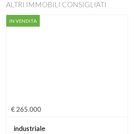
ALTRI IMMOBILI CONSIGLIATI
IN VENDITA
€ 265.000
industriale