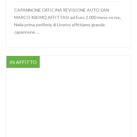
CAPANNONE OFFICINA REVISIONE AUTO SAN
MARCO 400 MQ AFFITTASI ad Euro 2.000 mese no iva.,
Nella prima periferia di Livorno affittiamo grande
capannone ...
IN AFFITTO