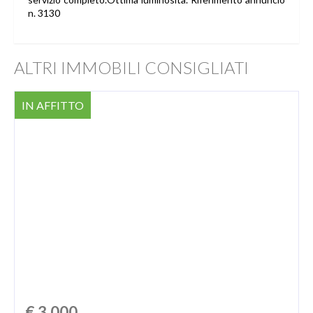
n. 3130
ALTRI IMMOBILI CONSIGLIATI
IN AFFITTO
€ 3.000