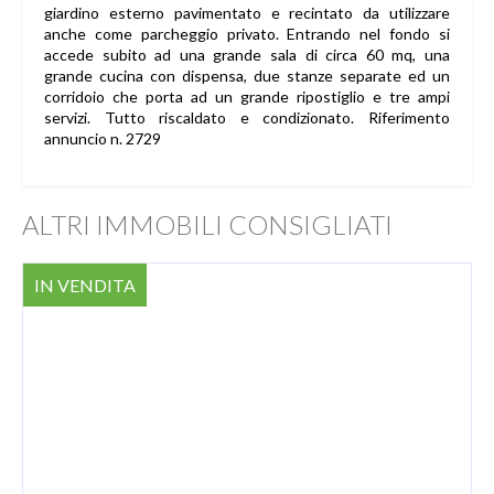
giardino esterno pavimentato e recintato da utilizzare
anche come parcheggio privato. Entrando nel fondo si
accede subito ad una grande sala di circa 60 mq, una
grande cucina con dispensa, due stanze separate ed un
corridoio che porta ad un grande ripostiglio e tre ampi
servizi. Tutto riscaldato e condizionato. Riferimento
annuncio n. 2729
ALTRI IMMOBILI CONSIGLIATI
IN VENDITA