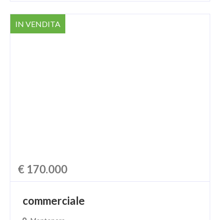
IN VENDITA
€ 170.000
commerciale