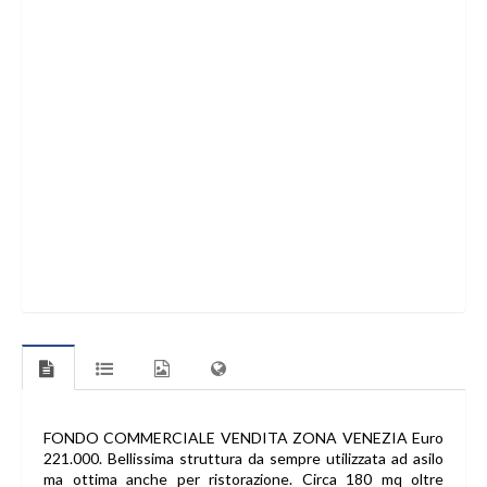
FONDO COMMERCIALE VENDITA ZONA VENEZIA Euro
221.000. Bellissima struttura da sempre utilizzata ad asilo
ma ottima anche per ristorazione. Circa 180 mq oltre