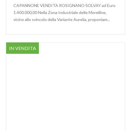
CAPANNONE VENDITA ROSIGNANO SOLVAY ad Euro
1.400.000,00 Nella Zona Industriale delle Morelline,
vicino allo svincolo della Variante Aurelia, proponiam...
IN VENDITA