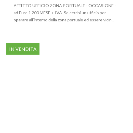
AFFITTO UFFICIO ZONA PORTUALE - OCCASIONE -
ad Euro 1.200 MESE + IVA. Se cerchi un ufficio per
operare all'interno della zona portuale ed essere vicin...
IN VENDITA