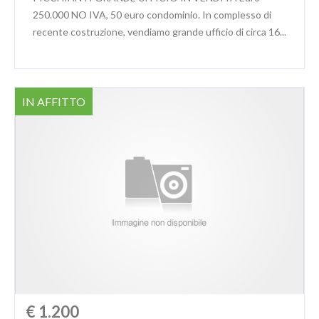
250.000 NO IVA, 50 euro condominio. In complesso di
recente costruzione, vendiamo grande ufficio di circa 16...
IN AFFITTO
€ 1.200