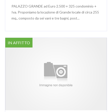
PALAZZO GRANDE ad Euro 2.500 + 325 condominio +
Iva. Proponiamo la locazione di Grande locale di circa 255
mq., composto da sei vani e tre bagni, post...
IN AFFITTO