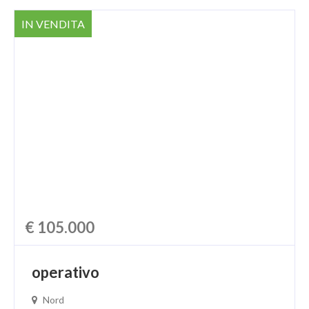
IN VENDITA
€ 105.000
operativo
Nord