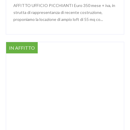
AFFITTO UFFICIO PICCHIANTI Euro 350 mese + iva, in
strutta di rappresentanza di recente costruzione,
proponiamo la locazione di ampio loft di 55 mq co...
IN AFFITTO