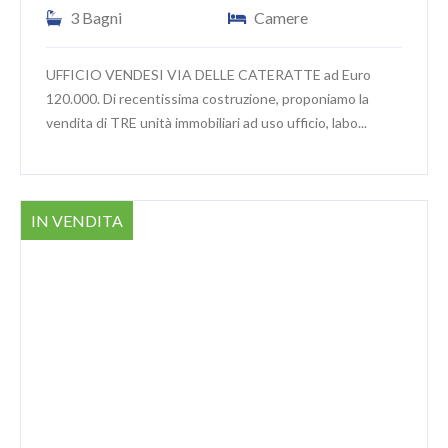
3 Bagni
Camere
UFFICIO VENDESI VIA DELLE CATERATTE ad Euro
120.000. Di recentissima costruzione, proponiamo la
vendita di TRE unità immobiliari ad uso ufficio, labo...
IN VENDITA