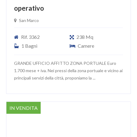
operativo
San Marco
Rif. 3362
238 Mq
1 Bagni
Camere
GRANDE UFFICIO AFFITTO ZONA PORTUALE Euro
1.700 mese + iva. Nei pressi della zona portuale e vicino ai
principali servizi della città, proponiamo la ...
IN VENDITA