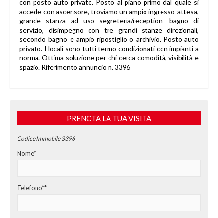
con posto auto privato. Posto al piano primo dal quale si
accede con ascensore, troviamo un ampio ingresso-attesa,
grande stanza ad uso segreteria/reception, bagno di
servizio, disimpegno con tre grandi stanze direzionali,
secondo bagno e ampio ripostiglio o archivio. Posto auto
privato. I locali sono tutti termo condizionati con impianti a
norma. Ottima soluzione per chi cerca comodità, visibilità e
spazio. Riferimento annuncio n. 3396
PRENOTA LA TUA VISITA
Codice Immobile 3396
Nome*
Telefono**