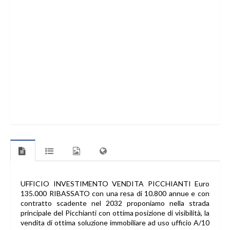
UFFICIO INVESTIMENTO VENDITA PICCHIANTI Euro
135.000 RIBASSATO con una resa di 10.800 annue e con
contratto scadente nel 2032 proponiamo nella strada
principale del Picchianti con ottima posizione di visibilità, la
vendita di ottima soluzione immobiliare ad uso ufficio A/10