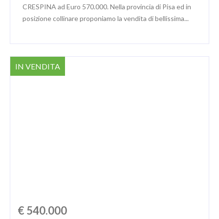
CRESPINA ad Euro 570.000. Nella provincia di Pisa ed in
posizione collinare proponiamo la vendita di bellissima...
IN VENDITA
€ 540.000