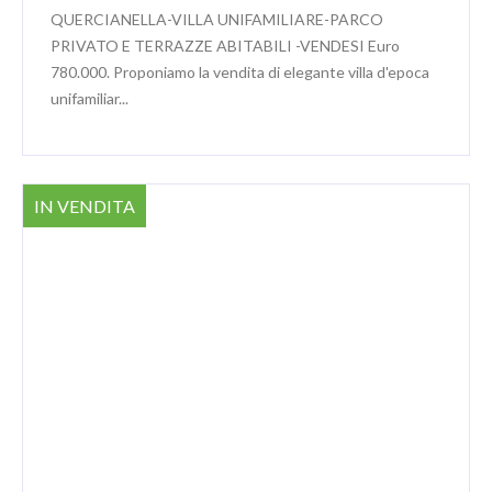
QUERCIANELLA-VILLA UNIFAMILIARE-PARCO
PRIVATO E TERRAZZE ABITABILI -VENDESI Euro
780.000. Proponiamo la vendita di elegante villa d'epoca
unifamiliar...
IN VENDITA