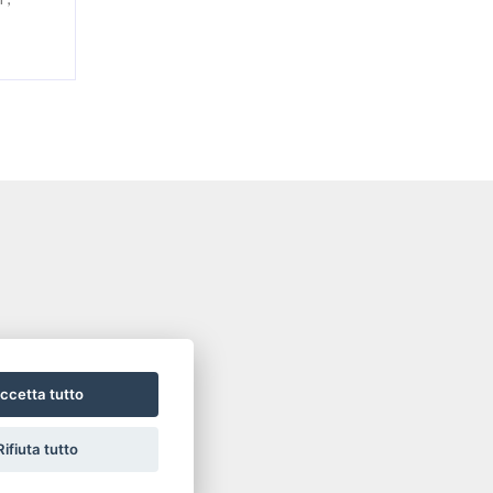
ccetta tutto
Rifiuta tutto