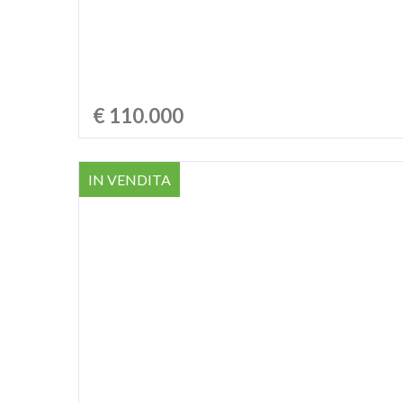
€ 110.000
IN VENDITA