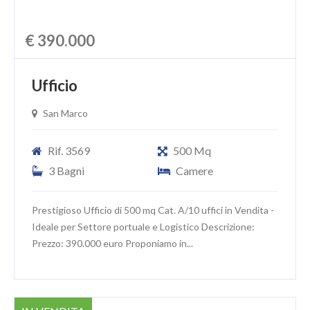
€ 390.000
Ufficio
San Marco
Rif. 3569
500 Mq
3 Bagni
Camere
Prestigioso Ufficio di 500 mq Cat. A/10 uffici in Vendita -
Ideale per Settore portuale e Logistico Descrizione:
Prezzo: 390.000 euro Proponiamo in...