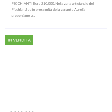
PICCHIANTI Euro 210.000. Nella zona artigianale del
Picchianti ed in prossimità della variante Aurelia
proponiamo u...
IN VENDITA