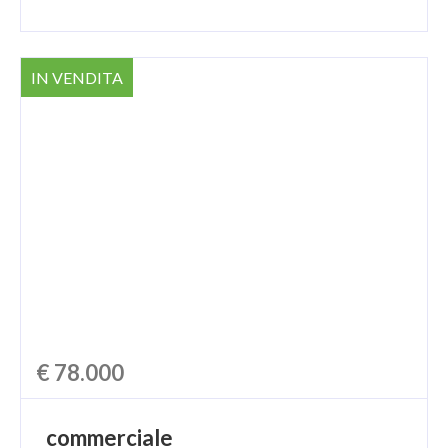
IN VENDITA
€ 78.000
commerciale