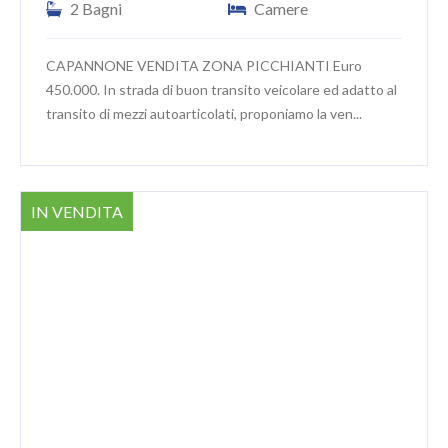
2 Bagni
Camere
CAPANNONE VENDITA ZONA PICCHIANTI Euro
450.000. In strada di buon transito veicolare ed adatto al
transito di mezzi autoarticolati, proponiamo la ven...
IN VENDITA