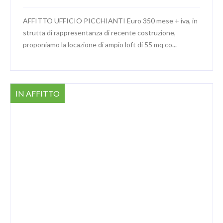
AFFITTO UFFICIO PICCHIANTI Euro 350 mese + iva, in
strutta di rappresentanza di recente costruzione,
proponiamo la locazione di ampio loft di 55 mq co...
IN AFFITTO