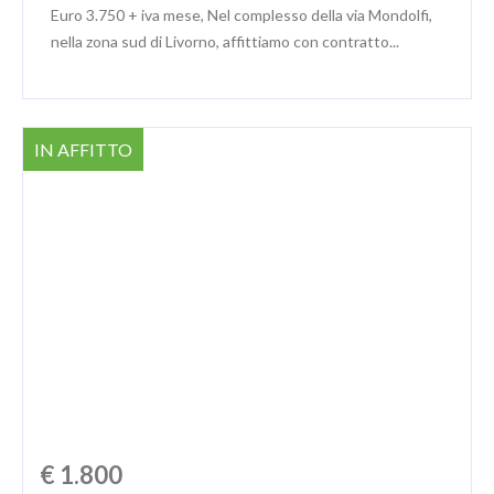
Euro 3.750 + iva mese, Nel complesso della via Mondolfi,
nella zona sud di Livorno, affittiamo con contratto...
IN AFFITTO
€ 1.800