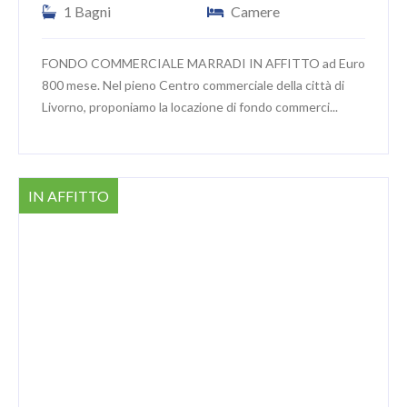
1 Bagni
Camere
FONDO COMMERCIALE MARRADI IN AFFITTO ad Euro
800 mese. Nel pieno Centro commerciale della città di
Livorno, proponiamo la locazione di fondo commerci...
IN AFFITTO