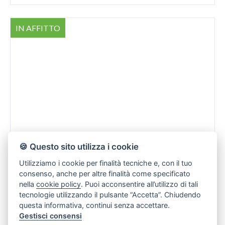
IN AFFITTO
🍪 Questo sito utilizza i cookie
Utilizziamo i cookie per finalità tecniche e, con il tuo
consenso, anche per altre finalità come specificato
€ 1.200
nella
cookie policy
. Puoi acconsentire all’utilizzo di tali
tecnologie utilizzando il pulsante “Accetta”. Chiudendo
questa informativa, continui senza accettare.
operativo
Gestisci consensi