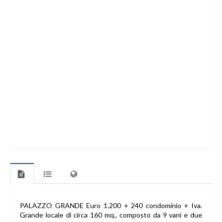
PALAZZO GRANDE Euro 1.200 + 240 condominio + Iva.
Grande locale di circa 160 mq., composto da 9 vani e due