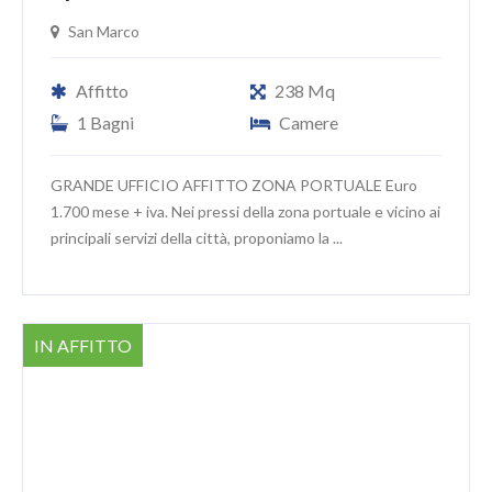
San Marco
Affitto
238 Mq
1 Bagni
Camere
GRANDE UFFICIO AFFITTO ZONA PORTUALE Euro
1.700 mese + iva. Nei pressi della zona portuale e vicino ai
principali servizi della città, proponiamo la ...
IN AFFITTO