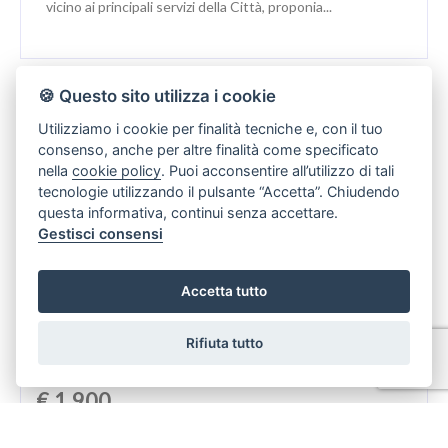
vicino ai principali servizi della Città, proponia...
🍪 Questo sito utilizza i cookie
IN AFFITTO
Utilizziamo i cookie per finalità tecniche e, con il tuo
consenso, anche per altre finalità come specificato
nella
cookie policy
. Puoi acconsentire all’utilizzo di tali
tecnologie utilizzando il pulsante “Accetta”. Chiudendo
questa informativa, continui senza accettare.
Gestisci consensi
Accetta tutto
Rifiuta tutto
€ 1.900