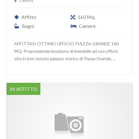
Centro
Affitto
160 Mq
Bagni
Camere
AFFITTASI OTTIMO UFFICIO PIAZZA GRANDE 160
MQ. Proponiamola locazione di immobile ad uso ufficio
sito in ben tenuto palazzo storico di Piazza Grande, ...
IN AFFITTO