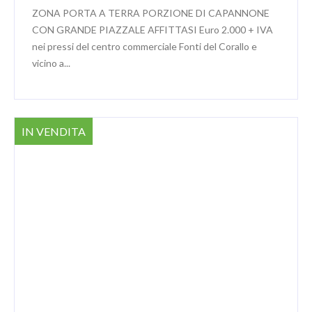
ZONA PORTA A TERRA PORZIONE DI CAPANNONE
CON GRANDE PIAZZALE AFFITTASI Euro 2.000 + IVA
nei pressi del centro commerciale Fonti del Corallo e
vicino a...
IN VENDITA